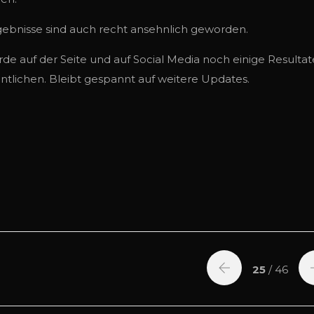
gebnisse sind auch recht ansehnlich geworden.
rde auf der Seite und auf Social Media noch einige Resultat
entlichen. Bleibt gespannt auf weitere Updates.
25
/ 46