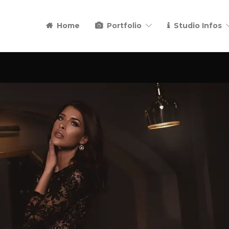
Home
Portfolio
Studio Infos