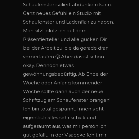
Schaufenster isoliert abdunkeln kann.
Ganz neues Gefühl ein Studio mit
Schaufenster und Ladenflair zu haben.
Man sitzt plötzlich auf dem
Präsentierteller und alle gucken Dir
bei der Arbeit zu, die da gerade dran
vorbei laufen 🙂 Aber das ist schon
okay. Dennoch etwas
gewöhnungsbedürftig. Ab Ende der
Woche oder Anfang kommender
Woche sollte dann auch der neue
Schriftzug am Schaufenster prangen!
Ich bin total gespannt. Innen sieht
eigentlich alles sehr schick und
aufgeräumt aus, was mir persönlich
gut gefällt. In der Visaecke fehlt mir