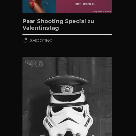
Paar Shooting Special zu
Valentinstag
SHOOTING