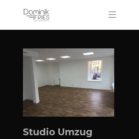
Studio Umzug