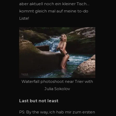
aber aktuell noch ein kleiner Tisch…
kommt gleich mal auf meine to-do
Liste!
Waterfall photoshoot near Trier with
Julia Sokolov
Last but not least
PS: By the way, ich hab mir zum ersten