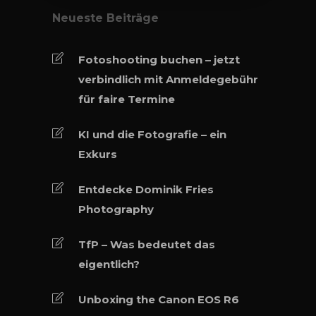
Neueste Beiträge
Fotoshooting buchen – jetzt
verbindlich mit Anmeldegebühr
für faire Termine
KI und die Fotografie – ein
Exkurs
Entdecke Dominik Fries
Photography
TfP – Was bedeutet das
eigentlich?
Unboxing the Canon EOS R6