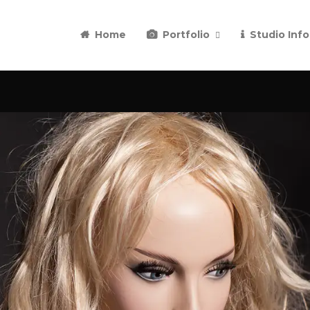
Home
Portfolio
Studio Info