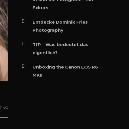
Exkurs
Entdecke Dominik Fries
Photography
TfP – Was bedeutet das
eigentlich?
Unboxing the Canon EOS R6
MKII
TING