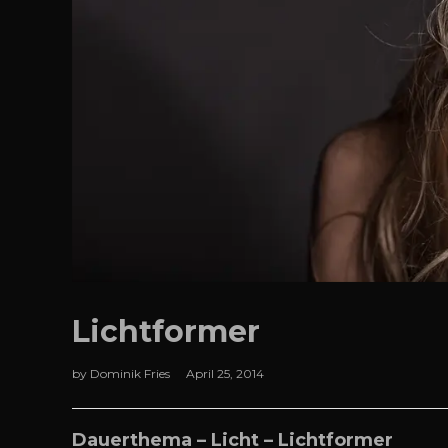
Lichtformer
by
Dominik Fries
April 25, 2014
Dauerthema – Licht – Lichtformer